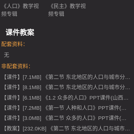
《人口》教学视
《民主》教学视
频专辑
频专辑
课件教案
配套资料：
无
非配套资料：
【课件】[7.1MB] 《第二节 东北地区的人口与城市分
布》PPT课件(云南省市级优课).ppt
【课件】[8.1MB] 《第二节 东北地区的人口与城市分
布》PPT课件(安徽省县级优课).ppt
【课件】[6.1MB] 《1.2 众多的人口》PPT课件(山西省
市级优课).ppt
【课件】[7.2MB] 《第一节 人种和人口》PPT课件(广
东省县级优课).ppt
【课件】[3.0MB] 《第二节 众多的人口》PPT课件(安
徽省县级优课).ppt
【教案】[232.0KB] 《第二节 东北地区的人口与城市分