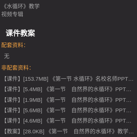
《水循环》教学
视频专辑
课件教案
配套资料：
无
非配套资料：
【课件】[153.7MB] 《第一节 水循环》名校名师PPT课
件（统编湘教版高中必修第一册）.ppt
【课件】[5.4MB] 《第一节 自然界的水循环》PPT课
件(新疆市级优课).pptx
【课件】[1.9MB] 《第一节 自然界的水循环》PPT课
件(湖北省县级优课).ppt
【课件】[5.6MB] 《第一节 自然界的水循环》PPT课
件(河南省县级优课).ppt
【课件】[4.6MB] 《第一节 自然界的水循环》PPT课
件(山西省省级优课).ppt
【教案】[28.0KB] 《第一节 自然界的水循环》教学设