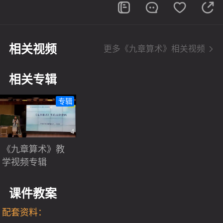
相关视频
更多《九章算术》相关视频
相关专辑
专辑
4
《九章算术》教
学视频专辑
课件教案
配套资料：