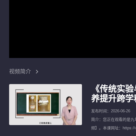
视频简介
《传统实验
养提升跨学
发布时间：2026-06-26
简介：您正在观看的是
九
频
】。本课网址：https:/