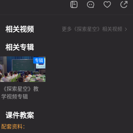
相关视频
更多《探索星空》相关视频
相关专辑
专辑
1
《探索星空》教
学视频专辑
课件教案
配套资料：