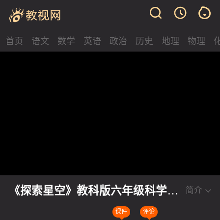
首页
语文
数学
英语
政治
历史
地理
物理
《探索星空》教科版六年级科学
简介
2025第二十三届小学科学名师教学
课件
评论
优课视频