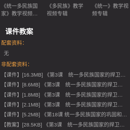
《统一多民族国
《多民族》教学
《统一》教学视
家》教学视频专
视频专辑
频专辑
辑
课件教案
配套资料：
无
非配套资料：
【课件】[16.3MB] 《第3课 统一多民族国家的捍卫者
康熙帝》PPT课件(安徽省省级优课).ppt
【课件】[8.6MB] 《第3课 统一多民族国家的捍卫者
康熙帝》PPT课件(安徽省市级优课).ppt
【课件】[1.8MB] 《第3课 统一多民族国家的捍卫者
康熙帝》PPT课件(浙江省市级优课).ppt
【课件】[2.1MB] 《第3课 统一多民族国家的捍卫者
康熙帝》PPT课件(江苏省市级优课).ppt
【课件】[5.2MB] 《第18课 统一多民族国家的巩固和发
展》PPT课件(安徽省县级优课).ppt
【教案】[28.5KB] 《第3课 统一多民族国家的捍卫者