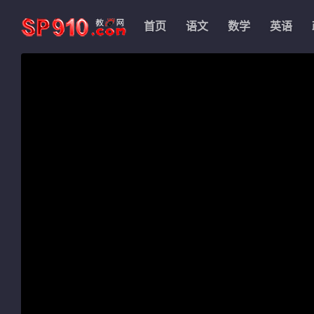
首页
语文
数学
英语