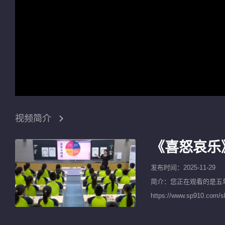
视频简介
《喜怒哀乐
发布时间：2025-11-29
简介：您正在观看的是
五
https://www.sp9
公开课等获奖视频以及名