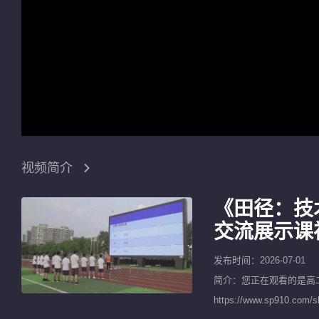
视频简介
《田径：技
交流展示课
发布时间：2026-07-01
简介：您正在观看的是
高
https://www.sp9