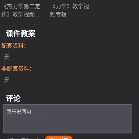
《热力学第二定
《力学》教学视
律》教学视频专
频专辑
辑
课件教案
配套资料：
无
非配套资料：
无
评论