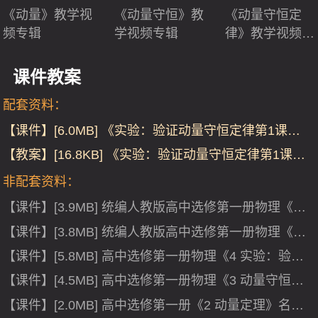
《动量》教学视
《动量守恒》教
《动量守恒定
频专辑
学视频专辑
律》教学视频专
辑
课件教案
配套资料：
【课件】[6.0MB] 《实验：验证动量守恒定律第1课
时》人教版高中物理选择性必修一-课件
【教案】[16.8KB] 《实验：验证动量守恒定律第1课
时》人教版高中物理选择性必修一-学习任务单
非配套资料：
【课件】[3.9MB] 统编人教版高中选修第一册物理《4
实验：验证动量守恒定律》集体备课ppt课件.ppt
【课件】[3.8MB] 统编人教版高中选修第一册物理《3
动量守恒定律》集体备课ppt课件.ppt
【课件】[5.8MB] 高中选修第一册物理《4 实验：验证
动量守恒定律》获奖说课课件ppt.ppt
【课件】[4.5MB] 高中选修第一册物理《3 动量守恒定
律》获奖说课课件ppt.ppt
【课件】[2.0MB] 高中选修第一册《2 动量定理》名师