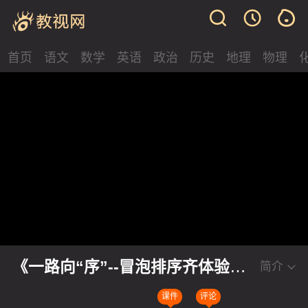
首页
语文
数学
英语
政治
历史
地理
物理
《一路向“序”--冒泡排序齐体验》
简介
初中信息技术教学大赛二等奖视频
课件
评论