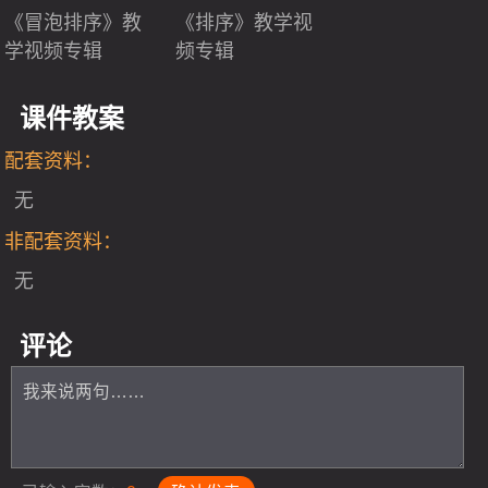
《冒泡排序》教
《排序》教学视
学视频专辑
频专辑
课件教案
配套资料：
无
非配套资料：
无
评论