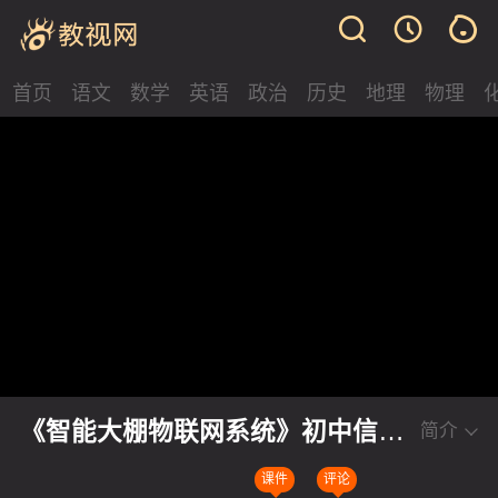
首页
语文
数学
英语
政治
历史
地理
物理
《智能大棚物联网系统》初中信息
简介
科技学科课堂实录视频
课件
评论