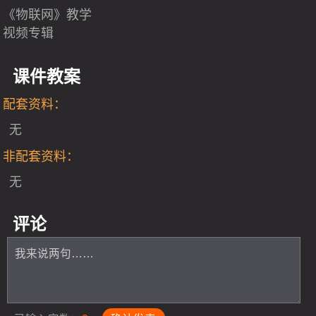
《物联网》教学
视频专辑
课件教案
配套资料：
无
非配套资料：
无
评论