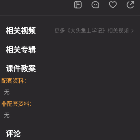
相关视频
更多《大头鱼上学记》相关视频
相关专辑
课件教案
配套资料：
无
非配套资料：
无
评论