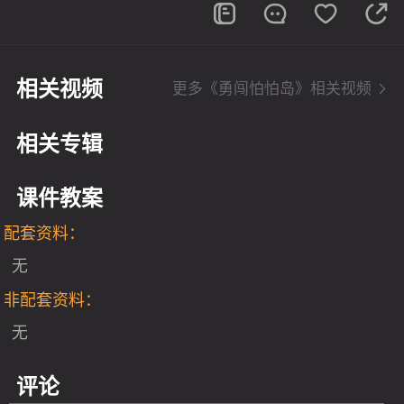
相关视频
更多《勇闯怕怕岛》相关视频
相关专辑
课件教案
配套资料：
无
非配套资料：
无
评论