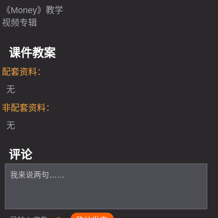
《Money》教学
视频专辑
课件教案
配套资料：
无
非配套资料：
无
评论