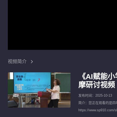
视频简介
《AI赋能
摩研讨视频
发布时间：2025-10-13
简介：您正在观看的是
四
https://www.sp9