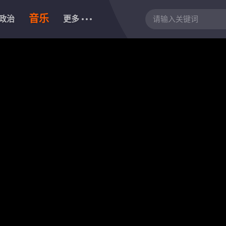
音乐
政治
更多