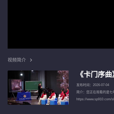
视频简介
《卡门序曲
发布时间：2026-07-04
简介：您正在观看的是
七
https://www.sp9
公开课等获奖视频以及名