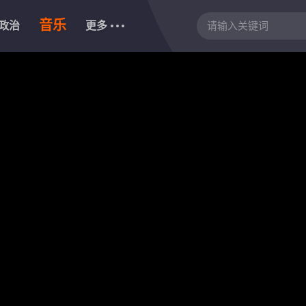
音乐
政治
更多