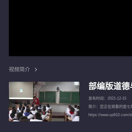
视频简介
部编版道德
发布时间：2021-12-15
简介：您正在观看的是
七
https://www.sp9
课公开课等获奖视频以及