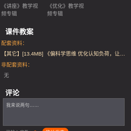
《讲座》教学视
《优化》教学视
频专辑
频专辑
课件教案
配套资料：
【其它】[13.4MB] 《偏科学思维 优化认知负荷，让学
生成为更有效的学习者》
非配套资料：
无
评论