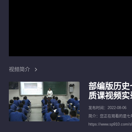
视频简介
部编版历史
质课视频实
发布时间：2022-08-06
简介：您正在观看的是
七
https://www.sp9