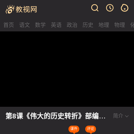
首页
语文
数学
英语
政治
历史
地理
物理
第8课《伟大的历史转折》部编版
简介
历史八年级下册优质课视频
课件
评论