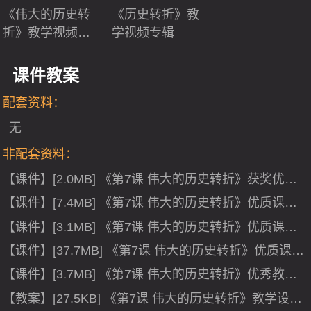
《伟大的历史转
《历史转折》教
折》教学视频专
学视频专辑
辑
课件教案
配套资料：
无
非配套资料：
【课件】[2.0MB] 《第7课 伟大的历史转折》获奖优秀
PPT课件下载(江苏省县级优课).ppt
【课件】[7.4MB] 《第7课 伟大的历史转折》优质课PP
T课件下载(安徽省县级优课).ppt
【课件】[3.1MB] 《第7课 伟大的历史转折》优质课优
秀PPT课件(安徽省县级优课).ppt
【课件】[37.7MB] 《第7课 伟大的历史转折》优质课优
质课PPT课件下载(甘肃省县级优课).ppt
【课件】[3.7MB] 《第7课 伟大的历史转折》优秀教学
课件下载(安徽省市级优课).ppt
【教案】[27.5KB] 《第7课 伟大的历史转折》教学设计