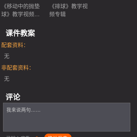
《移动中的抛垫
《排球》教学视
球》教学视频专
频专辑
辑
课件教案
配套资料：
无
非配套资料：
无
评论